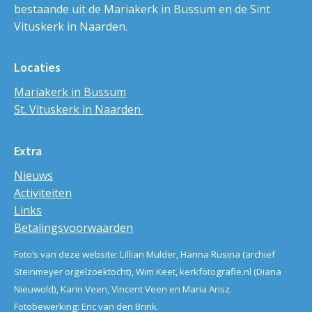
bestaande uit de Mariakerk in Bussum en de Sint
Vituskerk in Naarden.
Locaties
Mariakerk in Bussum
St. Vituskerk in Naarden
Extra
Nieuws
Activiteiten
Links
Betalingsvoorwaarden
Foto’s van deze website: Lillian Mulder, Hanna Rusina (archief
Steinmeyer orgelzoektocht), Wim Keet, kerkfotografie.nl (Diana
Nieuwold), Karin Veen, Vincent Veen en Maria Arisz.
Fotobewerking: Eric van den Brink.