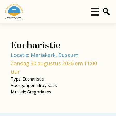
Eucharistie
Locatie: Mariakerk, Bussum
Zondag 30 augustus 2026 om 11:00
uur
Type: Eucharistie
Voorganger: Elroy Kaak
Muziek: Gregoriaans