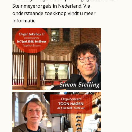
Steinmeyerorgels in Nederland. Via
onderstaande zoekknop vindt u meer
informatie.