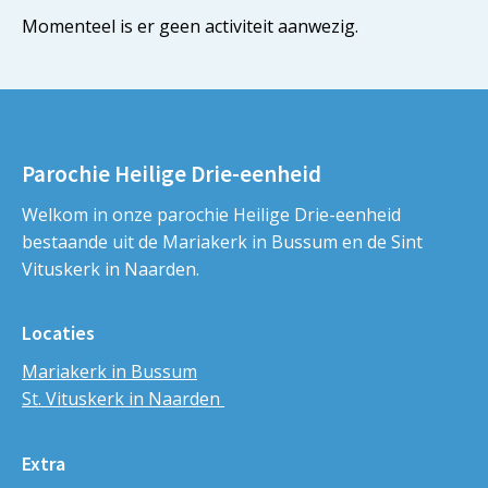
Momenteel is er geen activiteit aanwezig.
Parochie Heilige Drie-eenheid
Welkom in onze parochie Heilige Drie-eenheid
bestaande uit de Mariakerk in Bussum en de Sint
Vituskerk in Naarden.
Locaties
Mariakerk in Bussum
St. Vituskerk in Naarden
Extra