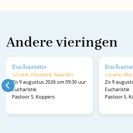
Andere vieringen
Eucharistie
Eucharis
Locatie: Vituskerk, Naarden
Locatie: Ma
Zo 9 augustus 2026 om 09:30 uur
Zo 9 august
Eucharistie
Eucharistie
Pastoor S. Koppers
Pastoor S. 