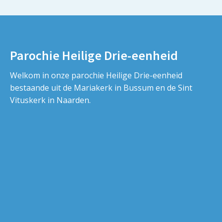
Parochie Heilige Drie-eenheid
Welkom in onze parochie Heilige Drie-eenheid
bestaande uit de Mariakerk in Bussum en de Sint
Vituskerk in Naarden.