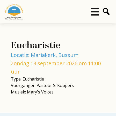
Eucharistie
Locatie: Mariakerk, Bussum
Zondag 13 september 2026 om 11:00
uur
Type: Eucharistie
Voorganger: Pastoor S. Koppers
Muziek: Mary's Voices