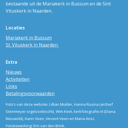
bestaande uit de Mariakerk in Bussum en de Sint
Vituskerk in Naarden.
Locaties
Mariakerk in Bussum
St. Vituskerk in Naarden
Extra
Nieuws
Activiteiten
Links
Betalingsvoorwaarden
Foto’s van deze website: Lillian Mulder, Hanna Rusina (archief
Steinmeyer orgelzoektocht), Wim Keet, kerkfotografie.nl (Diana
Nieuwold), Karin Veen, Vincent Veen en Maria Arisz.
Fotobewerking: Eric van den Brink.