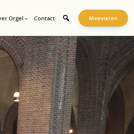
er Orgel
Contact
Meevieren