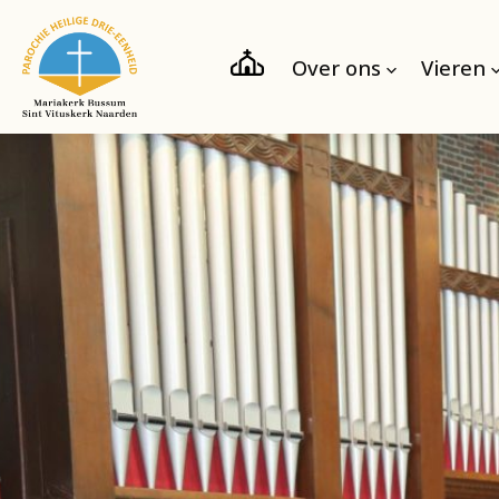
Over ons
Vieren