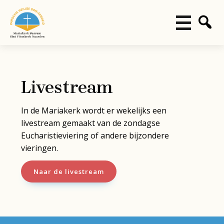
Livestream
In de Mariakerk wordt er wekelijks een
livestream gemaakt van de zondagse
Eucharistieviering of andere bijzondere
vieringen.
Naar de livestream