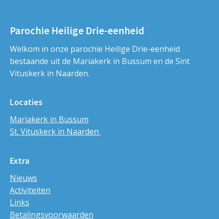
Parochie Heilige Drie-eenheid
Welkom in onze parochie Heilige Drie-eenheid
bestaande uit de Mariakerk in Bussum en de Sint
Vituskerk in Naarden.
Locaties
Mariakerk in Bussum
St. Vituskerk in Naarden
Extra
Nieuws
Activiteiten
Links
Betalingsvoorwaarden