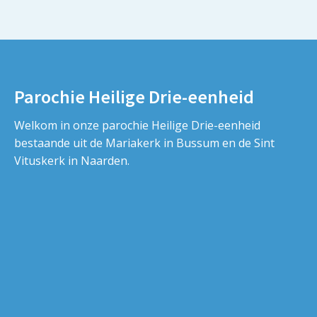
Parochie Heilige Drie-eenheid
Welkom in onze parochie Heilige Drie-eenheid
bestaande uit de Mariakerk in Bussum en de Sint
Vituskerk in Naarden.