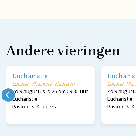
Andere vieringen
Eucharistie
Eucharis
Locatie: Vituskerk, Naarden
Locatie: Ma
Zo 9 augustus 2026 om 09:30 uur
Zo 9 august
Eucharistie
Eucharistie
Pastoor S. Koppers
Pastoor S. 