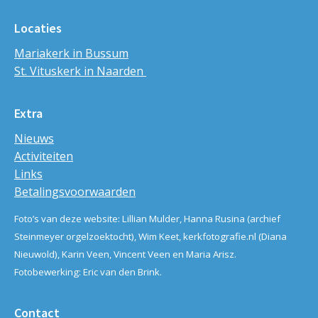
Locaties
Mariakerk in Bussum
St. Vituskerk in Naarden
Extra
Nieuws
Activiteiten
Links
Betalingsvoorwaarden
Foto’s van deze website: Lillian Mulder, Hanna Rusina (archief
Steinmeyer orgelzoektocht), Wim Keet, kerkfotografie.nl (Diana
Nieuwold), Karin Veen, Vincent Veen en Maria Arisz.
Fotobewerking: Eric van den Brink.
Contact