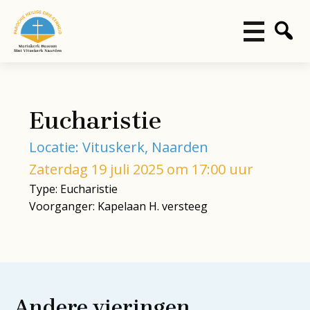
Eucharistie
Locatie: Vituskerk, Naarden
Zaterdag 19 juli 2025 om 17:00 uur
Type: Eucharistie
Voorganger: Kapelaan H. versteeg
Andere vieringen