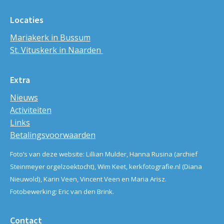
Locaties
Mariakerk in Bussum
St. Vituskerk in Naarden
Extra
Nieuws
Activiteiten
Links
Betalingsvoorwaarden
Foto’s van deze website: Lillian Mulder, Hanna Rusina (archief
Steinmeyer orgelzoektocht), Wim Keet, kerkfotografie.nl (Diana
Nieuwold), Karin Veen, Vincent Veen en Maria Arisz.
Fotobewerking: Eric van den Brink.
Contact