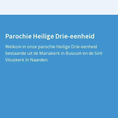
Parochie Heilige Drie-eenheid
Welkom in onze parochie Heilige Drie-eenheid
bestaande uit de Mariakerk in Bussum en de Sint
Vituskerk in Naarden.