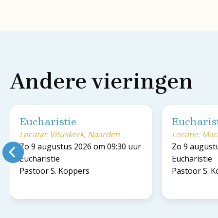
Andere vieringen
Eucharistie
Eucharis
Locatie: Vituskerk, Naarden
Locatie: Ma
Zo 9 augustus 2026 om 09:30 uur
Zo 9 august
Eucharistie
Eucharistie
Pastoor S. Koppers
Pastoor S. 