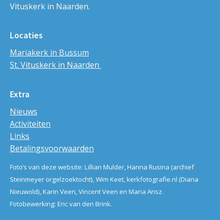
Vituskerk in Naarden.
Locaties
Mariakerk in Bussum
St. Vituskerk in Naarden
Extra
Nieuws
Activiteiten
Links
Betalingsvoorwaarden
Foto’s van deze website: Lillian Mulder, Hanna Rusina (archief
Steinmeyer orgelzoektocht), Wim Keet, kerkfotografie.nl (Diana
Nieuwold), Karin Veen, Vincent Veen en Maria Arisz.
Fotobewerking: Eric van den Brink.