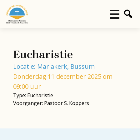
Eucharistie
Locatie: Mariakerk, Bussum
Donderdag 11 december 2025 om
09:00 uur
Type: Eucharistie
Voorganger: Pastoor S. Koppers