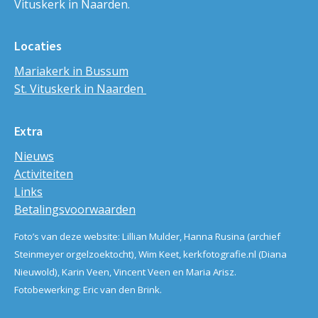
Vituskerk in Naarden.
Locaties
Mariakerk in Bussum
St. Vituskerk in Naarden
Extra
Nieuws
Activiteiten
Links
Betalingsvoorwaarden
Foto’s van deze website: Lillian Mulder, Hanna Rusina (archief
Steinmeyer orgelzoektocht), Wim Keet, kerkfotografie.nl (Diana
Nieuwold), Karin Veen, Vincent Veen en Maria Arisz.
Fotobewerking: Eric van den Brink.