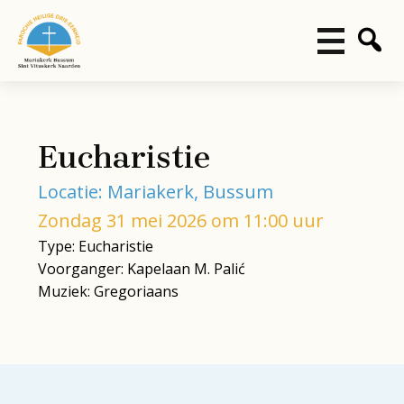
Eucharistie
Locatie: Mariakerk, Bussum
Zondag 31 mei 2026 om 11:00 uur
Type: Eucharistie
Voorganger: Kapelaan M. Palić
Muziek: Gregoriaans