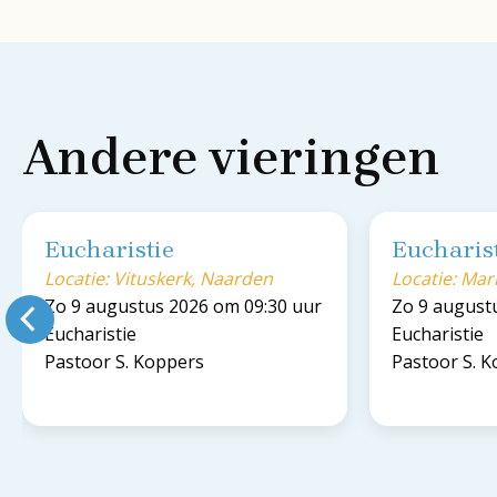
Andere vieringen
Eucharistie
Eucharis
Locatie: Vituskerk, Naarden
Locatie: Ma
Zo 9 augustus 2026 om 09:30 uur
Zo 9 august
Eucharistie
Eucharistie
Pastoor S. Koppers
Pastoor S. 