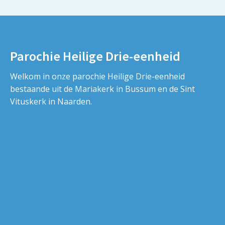
Parochie Heilige Drie-eenheid
Welkom in onze parochie Heilige Drie-eenheid
bestaande uit de Mariakerk in Bussum en de Sint
Vituskerk in Naarden.