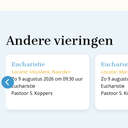
Andere vieringen
Eucharistie
Eucharis
Locatie: Vituskerk, Naarden
Locatie: Ma
Zo 9 augustus 2026 om 09:30 uur
Zo 9 august
Eucharistie
Eucharistie
Pastoor S. Koppers
Pastoor S. 