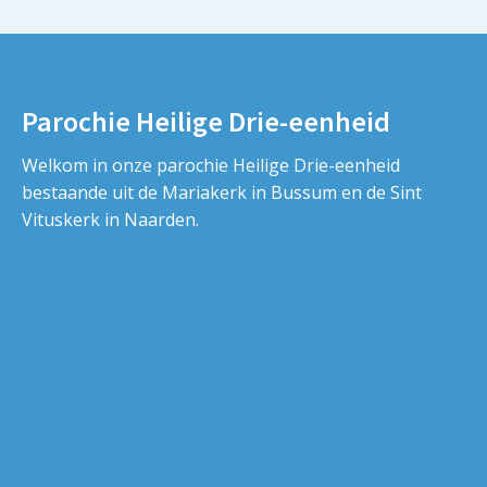
Parochie Heilige Drie-eenheid
Welkom in onze parochie Heilige Drie-eenheid
bestaande uit de Mariakerk in Bussum en de Sint
Vituskerk in Naarden.