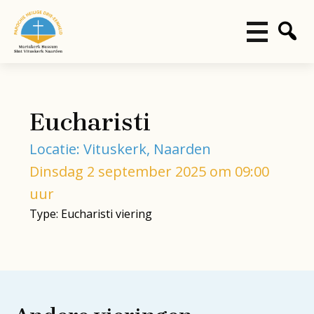
Eucharisti
Locatie: Vituskerk, Naarden
Dinsdag 2 september 2025 om 09:00
uur
Type: Eucharisti viering