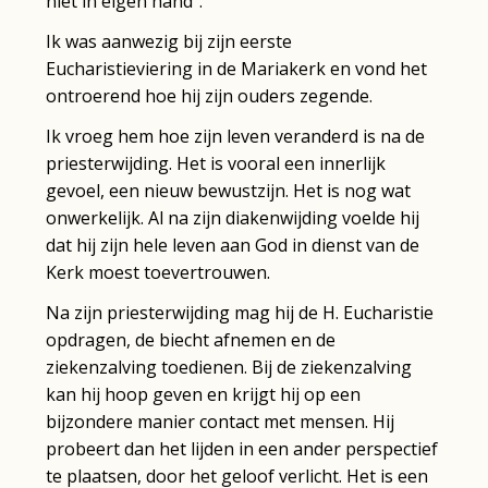
niet in eigen hand”.
Ik was aanwezig bij zijn eerste
Eucharistieviering in de Mariakerk en vond het
ontroerend hoe hij zijn ouders zegende.
Ik vroeg hem hoe zijn leven veranderd is na de
priesterwijding. Het is vooral een innerlijk
gevoel, een nieuw bewustzijn. Het is nog wat
onwerkelijk. Al na zijn diakenwijding voelde hij
dat hij zijn hele leven aan God in dienst van de
Kerk moest toevertrouwen.
Na zijn priesterwijding mag hij de H. Eucharistie
opdragen, de biecht afnemen en de
ziekenzalving toedienen. Bij de ziekenzalving
kan hij hoop geven en krijgt hij op een
bijzondere manier contact met mensen. Hij
probeert dan het lijden in een ander perspectief
te plaatsen, door het geloof verlicht. Het is een