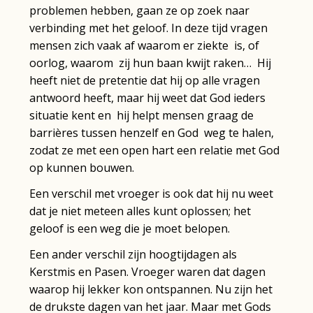
problemen hebben, gaan ze op zoek naar
verbinding met het geloof. In deze tijd vragen
mensen zich vaak af waarom er ziekte is, of
oorlog, waarom zij hun baan kwijt raken… Hij
heeft niet de pretentie dat hij op alle vragen
antwoord heeft, maar hij weet dat God ieders
situatie kent en hij helpt mensen graag de
barrières tussen henzelf en God weg te halen,
zodat ze met een open hart een relatie met God
op kunnen bouwen.
Een verschil met vroeger is ook dat hij nu weet
dat je niet meteen alles kunt oplossen; het
geloof is een weg die je moet belopen.
Een ander verschil zijn hoogtijdagen als
Kerstmis en Pasen. Vroeger waren dat dagen
waarop hij lekker kon ontspannen. Nu zijn het
de drukste dagen van het jaar. Maar met Gods