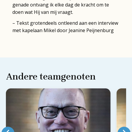
genade ontvang ik elke dag de kracht om te
doen wat Hij van mij vraagt.
– Tekst grotendeels ontleend aan een interview
met kapelaan Mikel door Jeanine Peijnenburg
Andere teamgenoten