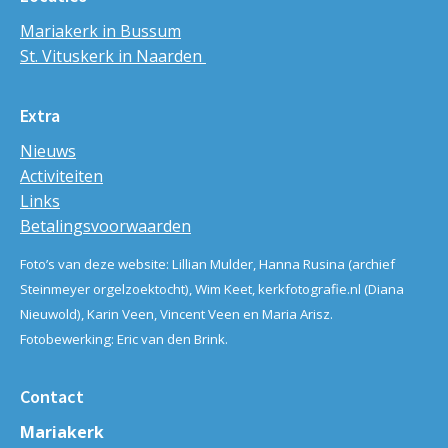
Mariakerk in Bussum
St. Vituskerk in Naarden
Extra
Nieuws
Activiteiten
Links
Betalingsvoorwaarden
Foto’s van deze website: Lillian Mulder, Hanna Rusina (archief
Steinmeyer orgelzoektocht), Wim Keet, kerkfotografie.nl (Diana
Nieuwold), Karin Veen, Vincent Veen en Maria Arisz.
Fotobewerking: Eric van den Brink.
Contact
Mariakerk