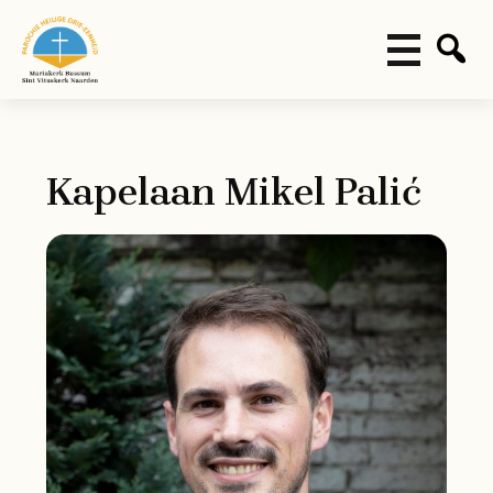
Kapelaan Mikel Palić