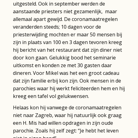
uitgesteld. Ook in september werden de
aanstaande priesters niet gezamenlijk, maar
allemaal apart gewijd. De coronamaatregelen
veranderden steeds; 10 dagen voor de
priesterwijding mochten er maar 50 mensen bij
zijn in plaats van 100 en 3 dagen tevoren kreeg
hij bericht van het restaurant dat zijn diner niet
door kon gaan. Gelukkig bood het seminarie
uitkomst en konden ze met 30 gasten daar
dineren. Voor Mikel was het een groot cadeau
dat zijn familie erbij kon zijn. Ook mensen in de
parochies waar hij werkt feliciteerden hem en hij
kreeg een tafel vol gelukwensen.
Helaas kon hij vanwege de coronamaatregelen
niet naar Zagreb, waar hij natuurlijk ook graag
een H. Mis had willen opdragen in zijn oude
parochie. Zoals hij zelf zegt: “Je hebt het leven