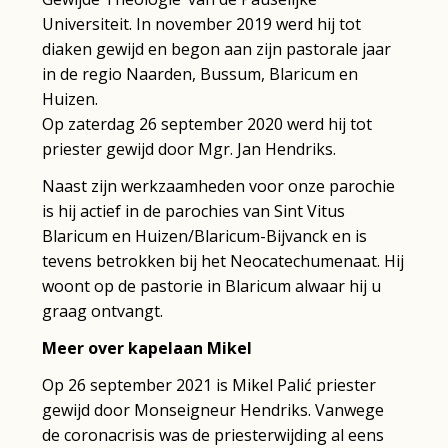
Universiteit. In november 2019 werd hij tot
diaken gewijd en begon aan zijn pastorale jaar
in de regio Naarden, Bussum, Blaricum en
Huizen.
Op zaterdag 26 september 2020 werd hij tot
priester gewijd door Mgr. Jan Hendriks.
Naast zijn werkzaamheden voor onze parochie
is hij actief in de parochies van Sint Vitus
Blaricum en Huizen/Blaricum-Bijvanck en is
tevens betrokken bij het Neocatechumenaat. Hij
woont op de pastorie in Blaricum alwaar hij u
graag ontvangt.
Meer over kapelaan Mikel
Op 26 september 2021 is Mikel Palić priester
gewijd door Monseigneur Hendriks. Vanwege
de coronacrisis was de priesterwijding al eens