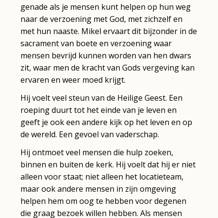
genade als je mensen kunt helpen op hun weg
naar de verzoening met God, met zichzelf en
met hun naaste. Mikel ervaart dit bijzonder in de
sacrament van boete en verzoening waar
mensen bevrijd kunnen worden van hen dwars
zit, waar men de kracht van Gods vergeving kan
ervaren en weer moed krijgt.
Hij voelt veel steun van de Heilige Geest. Een
roeping duurt tot het einde van je leven en
geeft je ook een andere kijk op het leven en op
de wereld. Een gevoel van vaderschap.
Hij ontmoet veel mensen die hulp zoeken,
binnen en buiten de kerk. Hij voelt dat hij er niet
alleen voor staat; niet alleen het locatieteam,
maar ook andere mensen in zijn omgeving
helpen hem om oog te hebben voor degenen
die graag bezoek willen hebben. Als mensen